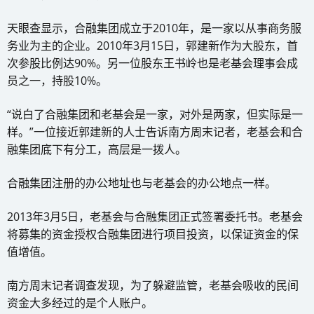
天眼查显示，合融集团成立于2010年，是一家以从事商务服
务业为主的企业。2010年3月15日，郭建新作为大股东，首
次参股比例达90%。另一位股东王书岭也是老基会理事会成
员之一，持股10%。
“说白了合融集团和老基会是一家，对外是两家，但实际是一
样。”一位接近郭建新的人士告诉南方周末记者，老基会和合
融集团底下有分工，高层是一拨人。
合融集团注册的办公地址也与老基会的办公地点一样。
2013年3月5日，老基会与合融集团正式签署委托书。老基会
将募集的资金授权合融集团进行项目投资，以保证资金的保
值增值。
南方周末记者调查发现，为了躲避监管，老基会吸收的民间
资金大多经过的是个人账户。