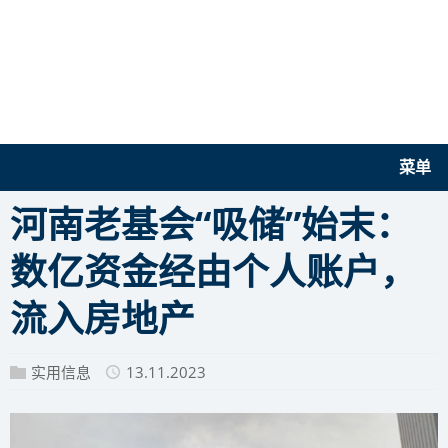
菜单
河南老基会“吸储”始末：
数亿资金经由个人账户，
流入房地产
实用信息
13.11.2023