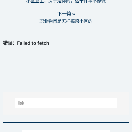
小区业主，房子是你的，这十件事不能做
下一篇 »
职业物闹是怎样搞垮小区的