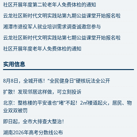
社区开展年度第二轮老年人免费体检的通知
云龙社区新时代文明实践站第九期公益课堂开始报名啦
湘潭市退役军人就业培训需求调查诚邀您参与
云龙社区新时代文明实践站第七期公益课堂开始报名啦
社区开展年度老年人免费体检的通知
实用信息
8月8日，全城开练！“全民健身日”硬核玩法全公开
扩散！发现邻居这样做，可立刻投诉
北京：整栋楼的平安谁也“堵”不起！2㎡楼道起火，居民、物
业双双被罚
即日起，全市大排查大整治！
湖南2026年高考分数线公布