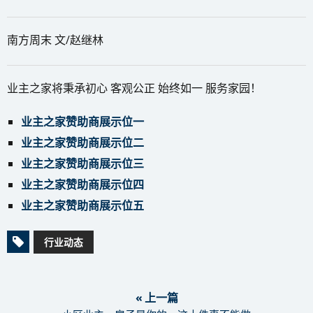
南方周末 文/赵继林
业主之家将秉承初心 客观公正 始终如一 服务家园！
业主之家赞助商展示位一
业主之家赞助商展示位二
业主之家赞助商展示位三
业主之家赞助商展示位四
业主之家赞助商展示位五
行业动态
« 上一篇