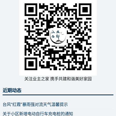
关注业主之家 携手共建和谐美好家园
近期动态
台风“红霞”暴雨强对流天气温馨提示
关于小区新增电动自行车充电桩的通知