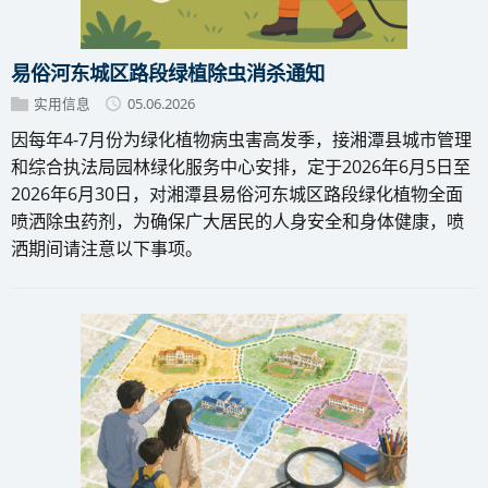
易俗河东城区路段绿植除虫消杀通知
实用信息
05.06.2026
因每年4-7月份为绿化植物病虫害高发季，接湘潭县城市管理
和综合执法局园林绿化服务中心安排，定于2026年6月5日至
2026年6月30日，对湘潭县易俗河东城区路段绿化植物全面
喷洒除虫药剂，为确保广大居民的人身安全和身体健康，喷
洒期间请注意以下事项。