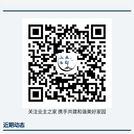
关注业主之家 携手共建和谐美好家园
近期动态