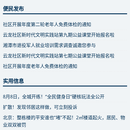
便民发布
社区开展年度第二轮老年人免费体检的通知
云龙社区新时代文明实践站第九期公益课堂开始报名啦
湘潭市退役军人就业培训需求调查诚邀您参与
云龙社区新时代文明实践站第七期公益课堂开始报名啦
社区开展年度老年人免费体检的通知
实用信息
8月8日，全城开练！“全民健身日”硬核玩法全公开
扩散！发现邻居这样做，可立刻投诉
北京：整栋楼的平安谁也“堵”不起！2㎡楼道起火，居民、物
业双双被罚