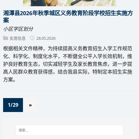
湘潭县2026年秋季城区义务教育阶段学校招生实施方
案
小区学区划分
实用信息
28.05.2026
根据相关文件精神，为持续提高义务教育招生入学工作规范
化、科学化、制度化水平，不断健全公平入学长效机制，维
护良好教育生态，切实减轻学生及家长教育焦虑，进一步提
高人民群众教育获得感，结合我县实际，特制定本招生实施
方案。
1/29
»