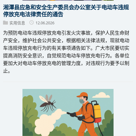
湘潭县应急和安全生产委员会办公室关于电动车违规
停放充电法律责任的通告
实用信息
12.06.2026
为预防电动车违规停放充电引发火灾事故，保护人民生命财
产安全，维护社会公共安全，根据相关法律法规，现就电动
车违规停放充电行为的有关事项通告如下。广大市民要切实
提高消防安全意识，自觉规范电动车停放充电行为。各单位
要加大对电动车停放充电的管理力度，对违规行为要予以制
止。