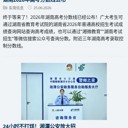
实用信息
25.06.2026
终于等来了！2026年湖南高考分数线已经公布！广大考生可
通过湖南省教育考试院的湖南省2026年普通高校招生考试成
绩查询网站查询高考成绩，也可以通过“湘微教育”“湖南考试
招生”等微信搜索公众号查询分数。附近三年湖南高考录取控
制分数线。
24小时不打烊！湘潭公安放大招