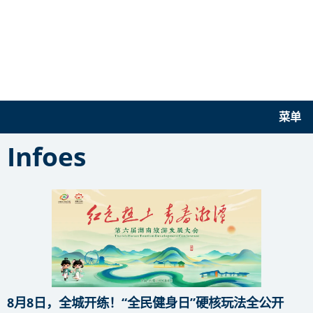
菜单
Infoes
8月8日，全城开练！“全民健身日”硬核玩法全公开