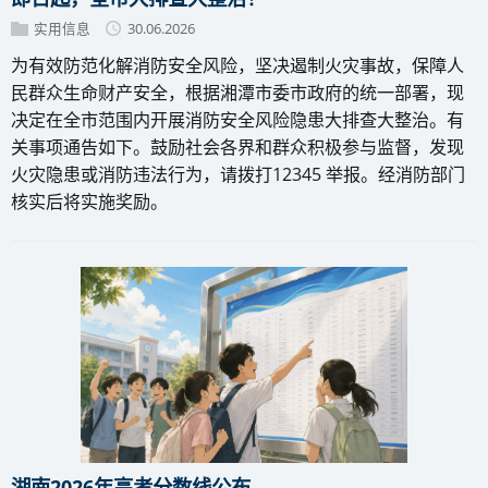
实用信息
30.06.2026
为有效防范化解消防安全风险，坚决遏制火灾事故，保障人
民群众生命财产安全，根据湘潭市委市政府的统一部署，现
决定在全市范围内开展消防安全风险隐患大排查大整治。有
关事项通告如下。鼓励社会各界和群众积极参与监督，发现
火灾隐患或消防违法行为，请拨打12345 举报。经消防部门
核实后将实施奖励。
湖南2026年高考分数线公布