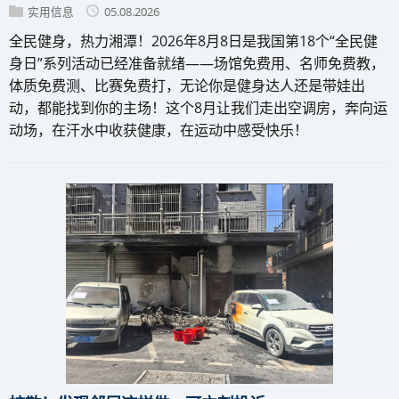
实用信息
05.08.2026
全民健身，热力湘潭！2026年8月8日是我国第18个“全民健
身日”系列活动已经准备就绪——场馆免费用、名师免费教，
体质免费测、比赛免费打，无论你是健身达人还是带娃出
动，都能找到你的主场！这个8月让我们走出空调房，奔向运
动场，在汗水中收获健康，在运动中感受快乐！