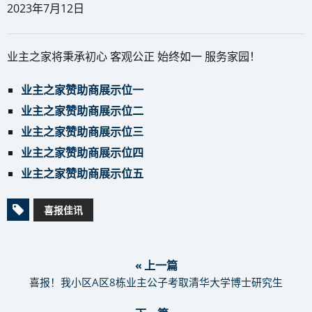
2023年7月12日
业主之家将秉承初心 客观公正 始终如一 服务家园！
业主之家赞助商展示位一
业主之家赞助商展示位二
业主之家赞助商展示位三
业主之家赞助商展示位四
业主之家赞助商展示位五
喜报佳讯
« 上一篇
喜报！我小区A区8栋业主公子考取清华大学博士研究生