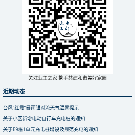
关注业主之家 携手共建和谐美好家园
近期动态
台风“红霞”暴雨强对流天气温馨提示
关于小区新增电动自行车充电桩的通知
关于E9栋1单元充电桩增设及规范充电的通知