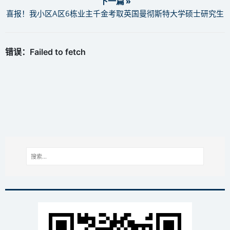
下一篇 »
喜报！我小区A区6栋业主千金考取英国曼彻斯特大学硕士研究生