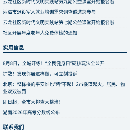
云龙社区新时代文明实践站第九期公益课堂开始报名啦
湘潭市退役军人就业培训需求调查诚邀您参与
云龙社区新时代文明实践站第七期公益课堂开始报名啦
社区开展年度老年人免费体检的通知
实用信息
8月8日，全城开练！“全民健身日”硬核玩法全公开
扩散！发现邻居这样做，可立刻投诉
北京：整栋楼的平安谁也“堵”不起！2㎡楼道起火，居民、物
业双双被罚
即日起，全市大排查大整治！
湖南2026年高考分数线公布
联系我们