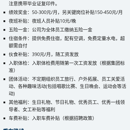
注意携带毕业证复印件。
绩效奖金：50-300元/月，另关键岗位补贴150-450元/月
夜班补贴：夜班人员补贴10元/晚
五险一金：公司为全体员工缴纳五险一金
住宿条件：提供免费住宿，配有空调，免费定量水电，超
额需自付
伙食补贴：390元/月，随工资发放
入职体检：入职体检费用随第一次工资发放（根据集团标
准）
团体活动：不定期组织员工旅行、户外拓展、员工关爱活
动、各种趣味活动(包括唱歌比赛、生日晚会、运动会等活
动)
其他福利：生日礼物、节日礼物、优秀员工、优秀一线领
导者、女工补贴等福利
车费补贴：入职车费补贴（根据招聘政策）