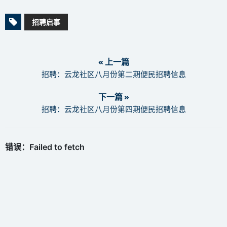
招聘启事
« 上一篇
招聘：云龙社区八月份第二期便民招聘信息
下一篇 »
招聘：云龙社区八月份第四期便民招聘信息