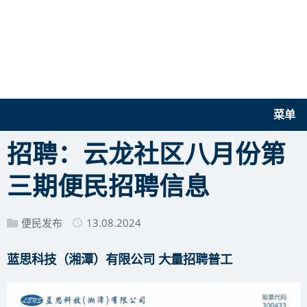
菜单
招聘：云龙社区八月份第
三期便民招聘信息
便民发布
13.08.2024
蓝思科技（湘潭）有限公司 大量招聘普工