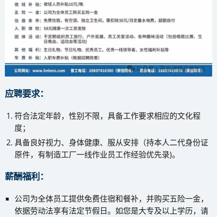
应聘要求：
符合法定年龄，性别不限，具备工作要求相应的文化程
度；
具备良好视力、身体健康、服从安排（持本人二代身份证
原件，有制造工厂一线作业员工作经验优先录)。
薪酬福利：
公司为全体员工提供免费住宿和餐补，并购买五险一金，
依据劳动法享有法定节假日。如您是大专及以上学历，请