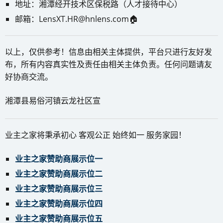
地址：湘潭经开技术区保税路（人才接待中心）
邮箱：LensXT.HR@hnlens.com🏠
以上，仅供参考！信息由相关主体提供，平台只进行友好发
布，所有内容真实性及责任由相关主体负责。任何问题请友
好协商交流。
湘潭县易俗河镇云龙社区宣
业主之家将秉承初心 客观公正 始终如一 服务家园！
业主之家赞助商展示位一
业主之家赞助商展示位二
业主之家赞助商展示位三
业主之家赞助商展示位四
业主之家赞助商展示位五