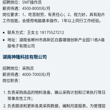
招聘岗位：SMT操作员
薪资待遇：4500-8000元/月
岗位要求：1、吃苦耐劳，有责任心；2、视力好，具有贴片
工作技能，会使用电脑基本操作，1年以上同行工作经验。
联系方式：王女士 18175527212
地址：湖南省郴州市高新区白露塘镇创新产业园11栋A谐
振电子有限公司
湖南神隆科技有限公司
招聘岗位：采购员
薪资待遇：4000-7000元/月
岗位职责：
负责采购商品的物料准备、确认采购计划和订单执行等日
常事务性工作；
负责跟进和更新各类采购数据，编制月度报表，为管理层