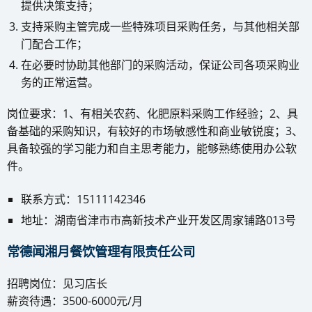
提供决策支持；
支持采购主管完成一些特殊项目采购任务，与其他相关部
门配合工作；
在必要时协助其他部门的采购活动，保证公司各项采购业
务的正常运营。
岗位要求：1、有相关农药、化肥原料采购工作经验；2、具
备基础的采购知识，有较好的市场敏感性和商业敏锐度；3、
具备较强的学习能力和自主思考能力，能够熟练使用办公软
件。
联系方式：15111142346
地址：湖南省津市市高新技术产业开发区周家铺路013号
常德闻湘月餐饮管理有限责任公司
招聘岗位：见习店长
薪资待遇：3500-6000元/月