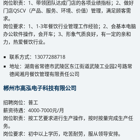
岗位职责：1、带领团队达成门店的各项业绩指标；2、做好
门店QSCV（产品、服务、环境、价值）管理，满足顾客需
求。
岗位要求：1、1-3年餐饮行业管理工作经验；2、会基本电脑
办公软件操作，会开车；3、形象气质良好，有一定的亲和
力，热爱餐饮行业。
联系方式：13077288718
地址：湖南省常德市武陵区东江街道武陵工业园2号路常
德闻湘月餐饮管理有限责任公司
郴州市高泓电子科技有限公司
招聘岗位：普工
薪资待遇：4000-7000元/月
岗位职责：按工艺要求进行生产操作，按时按量完成生产任
务。
岗位要求：初中以上学历，吃苦耐劳，服从领导安排。