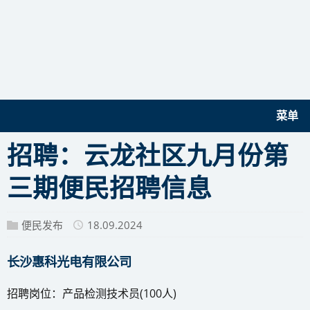
菜单
招聘：云龙社区九月份第
三期便民招聘信息
便民发布
18.09.2024
长沙惠科光电有限公司
招聘岗位：产品检测技术员(100人)