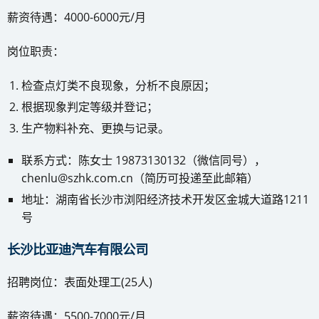
薪资待遇：4000-6000元/月
岗位职责：
检查点灯类不良现象，分析不良原因；
根据现象判定等级并登记；
生产物料补充、更换与记录。
联系方式：陈女士 19873130132（微信同号），
chenlu@szhk.com.cn（简历可投递至此邮箱）
地址：湖南省长沙市浏阳经济技术开发区金城大道路1211
号
长沙比亚迪汽车有限公司
招聘岗位：表面处理工(25人)
薪资待遇：5500-7000元/月