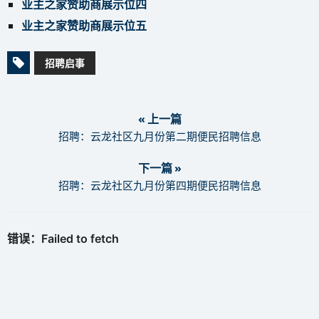
业主之家赞助商展示位四
业主之家赞助商展示位五
招聘启事
« 上一篇
招聘：云龙社区九月份第二期便民招聘信息
下一篇 »
招聘：云龙社区九月份第四期便民招聘信息