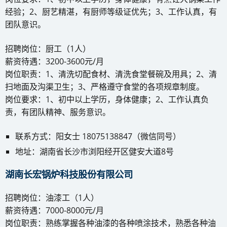
经验；2、厨艺精湛，有厨师等级证优先；3、工作认真，有
团队意识。
招聘岗位：厨工（1人）
薪资待遇：3200-3600元/月
岗位职责：1、清洗切配食材、清洗食堂餐碗及用具；2、清
扫地面及沟渠卫生；3、严格遵守食堂的各项规章制度。
岗位要求：1、初中以上学历，身体健康；2、工作认真负
责，有团队精神、服务意识。
联系方式：阳女士 18075138847（微信同号）
地址：湖南省长沙市浏阳经开区健安大道8号
湖南长宏锅炉科技股份有限公司
招聘岗位：油漆工（1人）
薪资待遇：7000-8000元/月
岗位职责：熟练掌握各种油漆的各种喷涂技术，熟悉各种油