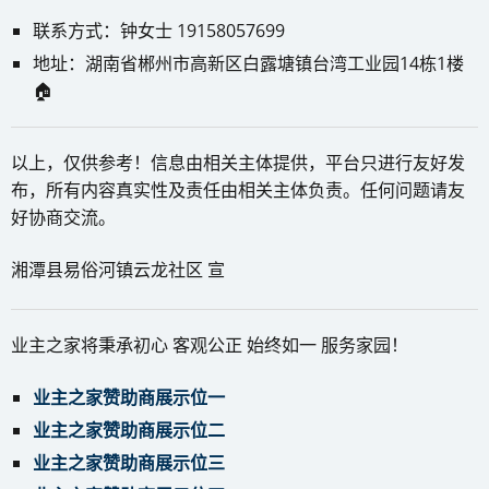
联系方式：钟女士 19158057699
地址：湖南省郴州市高新区白露塘镇台湾工业园14栋1楼
🏠
以上，仅供参考！信息由相关主体提供，平台只进行友好发
布，所有内容真实性及责任由相关主体负责。任何问题请友
好协商交流。
湘潭县易俗河镇云龙社区 宣
业主之家将秉承初心 客观公正 始终如一 服务家园！
业主之家赞助商展示位一
业主之家赞助商展示位二
业主之家赞助商展示位三