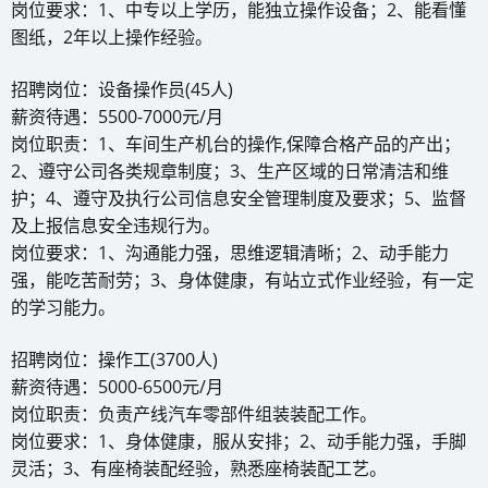
岗位要求：1、中专以上学历，能独立操作设备；2、能看懂
图纸，2年以上操作经验。
招聘岗位：设备操作员(45人)
薪资待遇：5500-7000元/月
岗位职责：1、车间生产机台的操作,保障合格产品的产出；
2、遵守公司各类规章制度；3、生产区域的日常清洁和维
护；4、遵守及执行公司信息安全管理制度及要求；5、监督
及上报信息安全违规行为。
岗位要求：1、沟通能力强，思维逻辑清晰；2、动手能力
强，能吃苦耐劳；3、身体健康，有站立式作业经验，有一定
的学习能力。
招聘岗位：操作工(3700人)
薪资待遇：5000-6500元/月
岗位职责：负责产线汽车零部件组装装配工作。
岗位要求：1、身体健康，服从安排；2、动手能力强，手脚
灵活；3、有座椅装配经验，熟悉座椅装配工艺。