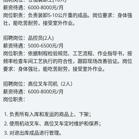
薪资待遇：6000-8000元/月
岗位职责：负责装卸5-10公斤重的成品。岗位要求：身体强
壮，能吃苦耐劳，接受室外作业。
招聘岗位：品控员(2人)
薪资待遇：5000-6500元/月
岗位职责：依据制程检验规范、工艺流程、作业指导书，按
频率检查车间工艺执行的符合性，跟踪现场改善验证。岗位
要求：身体强壮，能吃苦耐劳，接受室外作业。
招聘岗位：高位叉车司机（2人）
薪资待遇：6000-8000元/月
岗位职责：
负责所有入库和发运的商品上、下架；
使用机动叉车、高位叉车定时维护和保养；
对进出库成品进行管理。