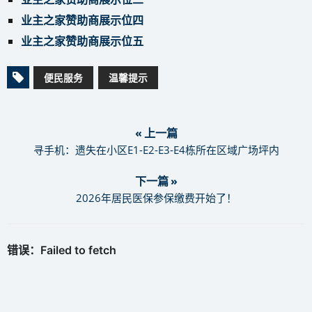
业主之家赞助商展示位四
业主之家赞助商展示位五
便民服务
温馨提示
« 上一篇
寻手机：遗失在小区E1-E2-E3-E4栋所在区域广场坪内
下一篇 »
2026年居民医保参保缴费开始了！