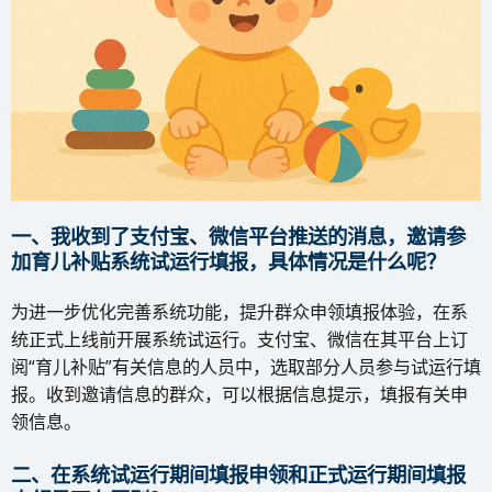
一、我收到了支付宝、微信平台推送的消息，邀请参
加育儿补贴系统试运行填报，具体情况是什么呢？
为进一步优化完善系统功能，提升群众申领填报体验，在系
统正式上线前开展系统试运行。支付宝、微信在其平台上订
阅“育儿补贴”有关信息的人员中，选取部分人员参与试运行填
报。收到邀请信息的群众，可以根据信息提示，填报有关申
领信息。
二、在系统试运行期间填报申领和正式运行期间填报