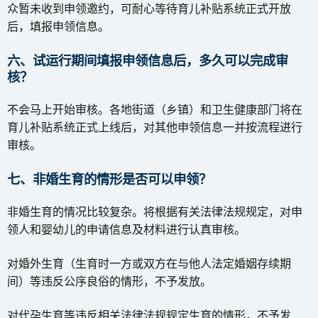
众暂未收到申领邀约，可耐心等待育儿补贴系统正式开放
后，填报申领信息。
六、试运行期间填报申领信息后，多久可以完成审
核？
不会马上开始审核。各地街道（乡镇）和卫生健康部门将在
育儿补贴系统正式上线后，对其他申领信息一并按流程进行
审核。
七、非婚生育的情形是否可以申领？
非婚生育的情况比较复杂。将根据有关法律法规规定，对申
领人和婴幼儿的申请信息及材料进行认真审核。
对婚外生育（生育时一方或双方在与他人法定婚姻存续期
间）等违反公序良俗的情形，不予发放。
对代孕生育等违反相关法律法规规定生育的情形，不予发