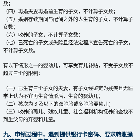
数；
（四）再婚夫妻再婚前生育的子女，不计算子女数；
（五）婚姻存续期间与配偶之外的人生育的子女，不计算子
女数；
（六）收养的子女，不计算子女数；
（七）已死亡的子女或失踪且经法定程序宣告死亡的子女，
不计算子女数。
有以下情形之一的婴幼儿，可享受育儿补贴，不受子女数不
超过三个的限制：
（一）已生育三个子女的夫妻，有子女经鉴定为残疾且无医
学上认为不宜再生育情形后，生育的婴幼儿；
（二）孩次为 3 及以下的双胞胎或多胞胎婴幼儿；
（三）收养的孤儿、残疾儿童、社会福利机构抚养的查找不
到生父母的弃婴和儿童。
九、申领过程中，遇到提供银行卡密码、要求转账操