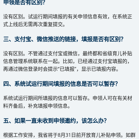
申领是否有区别？
没有区别。试运行期间填报的有关申领信息有效，在系统正
式上线后无需再次重复提交。
三、支付宝、微信推送的链接，填报是否有区别？
没有区别。不管通过支付宝或微信，最终都和省级育儿补贴
信息管理系统联系在一起。比如，已经通过支付宝填报的，
再通过微信登录时会提示“已填报”，显示已填报内容。
四、系统试运行期间填报的信息是否可以暂存？
系统试运行期间所填报的信息可以暂存。申领人可在有关材
料齐备后，补充填报申领信息。
五、如果一直未收到申领邀约，该怎么办？
根据工作安排，我省将于8月31日前开放育儿补贴申领。如群