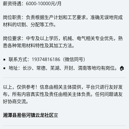
薪资待遇：6000-10000元/月
岗位职责：负责根据生产计划和工艺要求，准确无误地完成
材料的切割、分配等工作。
岗位要求：中专及以上学历，机械、电气相关专业优先，熟
悉各种常用材料特性及其加工方法。
联系方式：19374816186（微信同号）
地址：长沙、常德、芜湖、开封、渭南等地均有岗位。🏠
以上，仅供参考！信息由相关主体提供，平台只进行友好发
布，所有内容真实性及责任由相关主体负责。任何问题请友
好协商交流。
湘潭县易俗河镇云龙社区
宣