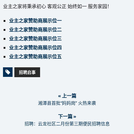
业主之家将秉承初心 客观公正 始终如一 服务家园！
业主之家赞助商展示位一
业主之家赞助商展示位二
业主之家赞助商展示位三
业主之家赞助商展示位四
业主之家赞助商展示位五
招聘启事
« 上一篇
湘潭县首批“妈妈岗” 火热来袭
下一篇 »
招聘：云龙社区二月份第三期便民招聘信息