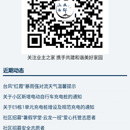
关注业主之家 携手共建和谐美好家园
近期动态
台风“红霞”暴雨强对流天气温馨提示
关于小区新增电动自行车充电桩的通知
关于E9栋1单元充电桩增设及规范充电的通知
社区招募“暑假学堂·云龙一班”爱心托管志愿者
社区招募安全志愿者