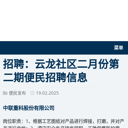
菜单
招聘：云龙社区二月份第
二期便民招聘信息
便民发布
19.02.2025
中联重科股份有限公司
岗位职责：1、根据工艺图纸对产品进行焊接，打磨，并对产