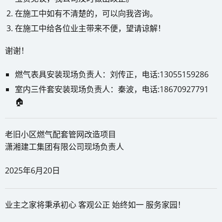
在施工中如有不清楚的，可以向我咨询。
在施工中给各位业主带来不便，望请谅解！
谢谢！
燃气表具安装现场负责人：刘传正，电话:13055159286
室内三件套安装现场负责人：秦波，电话:18670927791
🏠
老旧小区燃气配套管网改造项目
潇湘建工集团有限公司现场负责人
2025年6月20日
业主之家将秉承初心 客观公正 始终如一 服务家园！