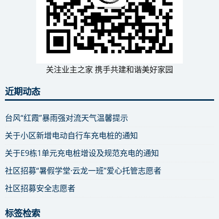
关注业主之家 携手共建和谐美好家园
近期动态
台风“红霞”暴雨强对流天气温馨提示
关于小区新增电动自行车充电桩的通知
关于E9栋1单元充电桩增设及规范充电的通知
社区招募“暑假学堂·云龙一班”爱心托管志愿者
社区招募安全志愿者
标签检索