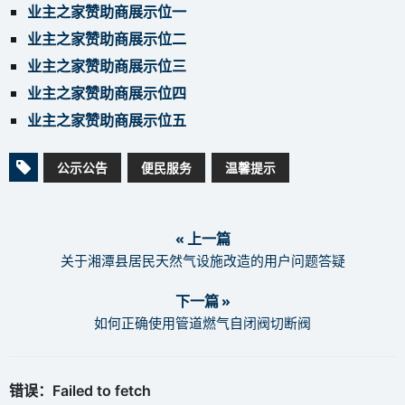
业主之家赞助商展示位一
业主之家赞助商展示位二
业主之家赞助商展示位三
业主之家赞助商展示位四
业主之家赞助商展示位五
公示公告
便民服务
温馨提示
« 上一篇
关于湘潭县居民天然气设施改造的用户问题答疑
下一篇 »
如何正确使用管道燃气自闭阀切断阀