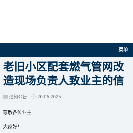
菜单
老旧小区配套燃气管网改
造现场负责人致业主的信
通知公告
20.06.2025
尊敬各位业主:
大家好！