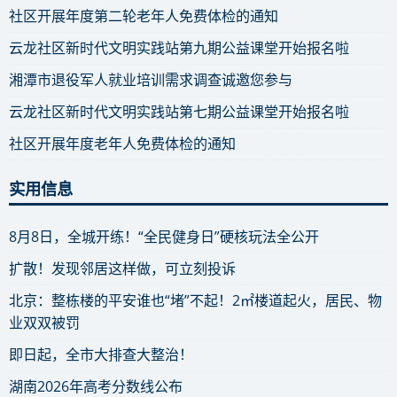
社区开展年度第二轮老年人免费体检的通知
云龙社区新时代文明实践站第九期公益课堂开始报名啦
湘潭市退役军人就业培训需求调查诚邀您参与
云龙社区新时代文明实践站第七期公益课堂开始报名啦
社区开展年度老年人免费体检的通知
实用信息
8月8日，全城开练！“全民健身日”硬核玩法全公开
扩散！发现邻居这样做，可立刻投诉
北京：整栋楼的平安谁也“堵”不起！2㎡楼道起火，居民、物
业双双被罚
即日起，全市大排查大整治！
湖南2026年高考分数线公布