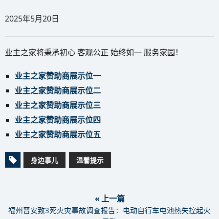
2025年5月20日
业主之家将秉承初心 客观公正 始终如一 服务家园！
业主之家赞助商展示位一
业主之家赞助商展示位二
业主之家赞助商展示位三
业主之家赞助商展示位四
业主之家赞助商展示位五
身边事儿
温馨提示
« 上一篇
福州晋安致3死火灾事故调查报告：电动自行车电池热失控起火