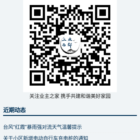
关注业主之家 携手共建和谐美好家园
近期动态
台风“红霞”暴雨强对流天气温馨提示
关于小区新增电动自行车充电桩的通知