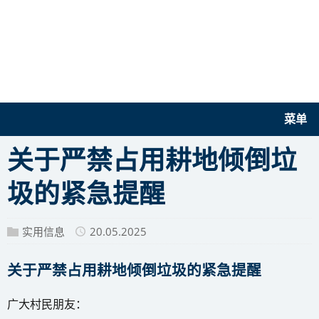
菜单
关于严禁占用耕地倾倒垃
圾的紧急提醒
实用信息
20.05.2025
关于严禁占用耕地倾倒垃圾的紧急提醒
广大村民朋友：