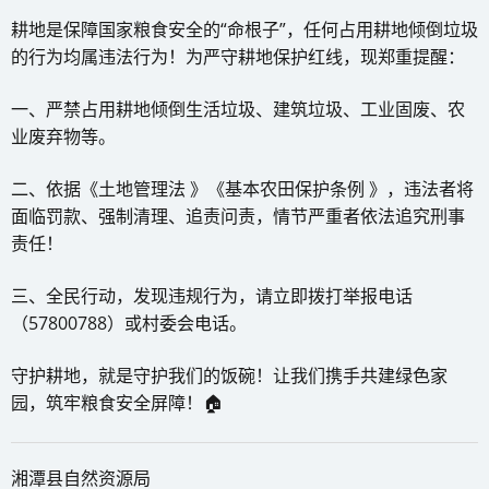
耕地是保障国家粮食安全的“命根子”，任何占用耕地倾倒垃圾
的行为均属违法行为！为严守耕地保护红线，现郑重提醒：
一、严禁占用耕地倾倒生活垃圾、建筑垃圾、工业固废、农
业废弃物等。
二、依据《土地管理法 》《基本农田保护条例 》，违法者将
面临罚款、强制清理、追责问责，情节严重者依法追究刑事
责任！
三、全民行动，发现违规行为，请立即拨打举报电话
（57800788）或村委会电话。
守护耕地，就是守护我们的饭碗！让我们携手共建绿色家
园，筑牢粮食安全屏障！🏠
湘潭县自然资源局