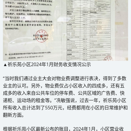
▲祈乐苑小区2024年1月财务收支情况公示
“当时我们通过业主大会对物业费调整进行表决，得到了多数
业主的认可。另外，物业费仅占小区收入的四成多，还有五
成多的收入来自公共车位的停车费、公共区域的广告费、快
递柜、运动场的租金等。”冼敏强说，过去一年，祈乐苑小区
所有收入总计达到了550万元，经费都用在小区的日常维护和
翻新方面。
根据祈乐苑小区最新公布的账目，2024年1月，小区营业收