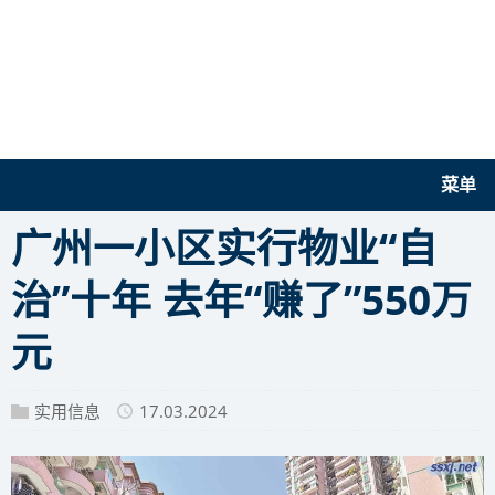
菜单
广州一小区实行物业“自
治”十年 去年“赚了”550万
元
实用信息
17.03.2024