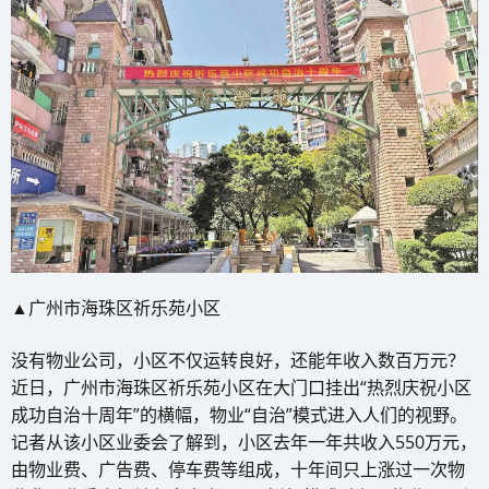
▲广州市海珠区祈乐苑小区
没有物业公司，小区不仅运转良好，还能年收入数百万元？
近日，广州市海珠区祈乐苑小区在大门口挂出“热烈庆祝小区
成功自治十周年”的横幅，物业“自治”模式进入人们的视野。
记者从该小区业委会了解到，小区去年一年共收入550万元，
由物业费、广告费、停车费等组成，十年间只上涨过一次物