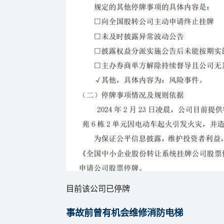
目前该公司已停牌
事故前曾有机会维修消防电梯