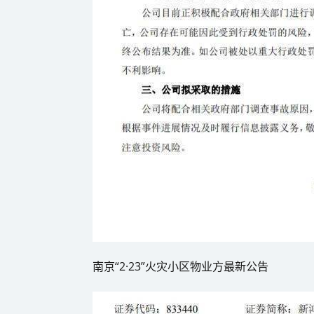
南京“2·23”火灾小区物业方最新公告