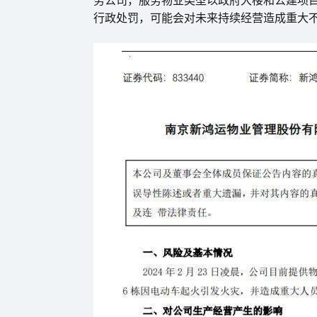
行政处罚，可能会对未来持续经营造成重大