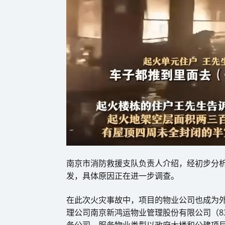
南京市消防救援支队负责人介绍，经初步分
发，具体原因正在进一步调查。
在此次火灾事故中，项目的物业公司也成为外
理公司南京新鸿运物业管理股份有限公司（83
务公司，服务物业类型以政府大楼和公建项