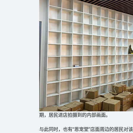
期，居民进店拍摄到的内部画面。
与此同时，也有“恩宠堂”店面周边的居民对