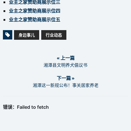
业主之家赞助商展示位三
业主之家赞助商展示位四
业主之家赞助商展示位五
身边事儿
行业动态
« 上一篇
湘潭县文明养犬倡议书
下一篇 »
湘潭这一新规公布！事关居家养老