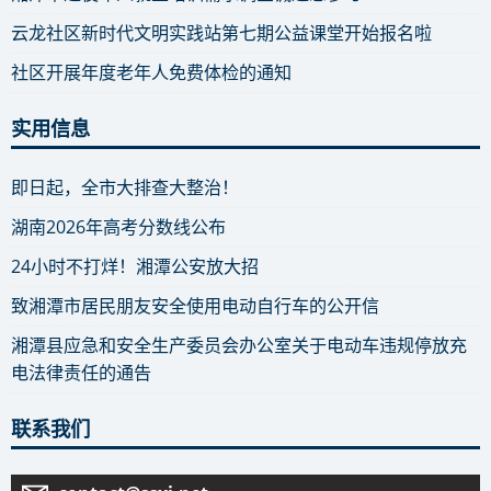
云龙社区新时代文明实践站第七期公益课堂开始报名啦
社区开展年度老年人免费体检的通知
实用信息
即日起，全市大排查大整治！
湖南2026年高考分数线公布
24小时不打烊！湘潭公安放大招
致湘潭市居民朋友安全使用电动自行车的公开信
湘潭县应急和安全生产委员会办公室关于电动车违规停放充
电法律责任的通告
联系我们