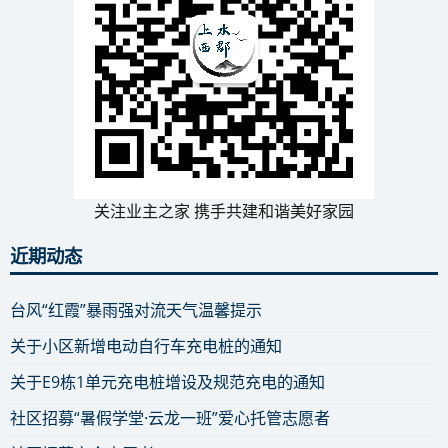
关注业主之家 携手共建和谐美好家园
近期动态
台风“红霞”暴雨强对流天气温馨提示
关于小区新增电动自行车充电桩的通知
关于E9栋1单元充电桩增设及规范充电的通知
社区招募“暑假学堂·云龙一班”爱心托管志愿者