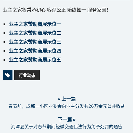
业主之家将秉承初心 客观公正 始终如一 服务家园！
业主之家赞助商展示位一
业主之家赞助商展示位二
业主之家赞助商展示位三
业主之家赞助商展示位四
业主之家赞助商展示位五
行业动态
« 上一篇
春节前，成都一小区业委会向业主分发共26万余元公共收益
下一篇 »
湘潭县关于对春节期间轻微交通违法行为免予处罚的通告