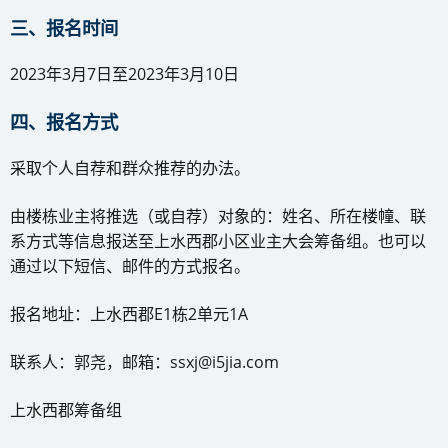
三、报名时间
2023年3月7日至2023年3月10日
四、报名方式
采取个人自荐和群众推荐的办法。
由楼栋业主将推选（或自荐）对象的：姓名、所在楼幢、联
系方式等信息报送至上水西郡小区业主大会筹备组。也可以
通过以下短信、邮件的方式报名。
报名地址：上水西郡E1栋2单元1A
联系人：郭尧，邮箱：ssxj@i5jia.com
上水西郡筹备组