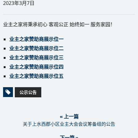
2023年3月7日
业主之家将秉承初心 客观公正 始终如一 服务家园！
业主之家赞助商展示位一
业主之家赞助商展示位二
业主之家赞助商展示位三
业主之家赞助商展示位四
业主之家赞助商展示位五
公示公告
« 上一篇
关于上水西郡小区业主大会会议筹备组的公告
下一篇 »