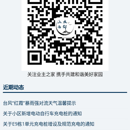
关注业主之家 携手共建和谐美好家园
近期动态
台风“红霞”暴雨强对流天气温馨提示
关于小区新增电动自行车充电桩的通知
关于E9栋1单元充电桩增设及规范充电的通知