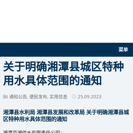
菜单
关于明确湘潭县城区特种
用水具体范围的通知
通知公告
,
便民发布
,
实用信息
25.09.2023
湘潭县水利局 湘潭县发展和改革局 关于明确湘潭县城
区特种用水具体范围的通知
湘潭京湘供水有限责任公司：