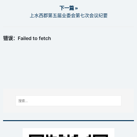
下一篇 »
上水西郡第五届业委会第七次会议纪要