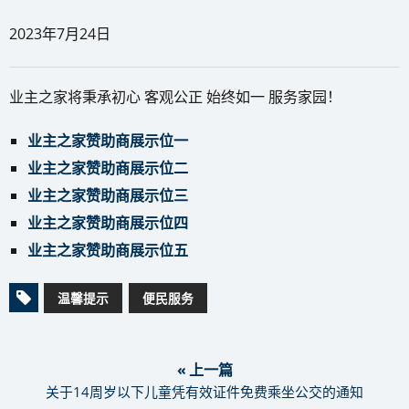
2023年7月24日
业主之家将秉承初心 客观公正 始终如一 服务家园！
业主之家赞助商展示位一
业主之家赞助商展示位二
业主之家赞助商展示位三
业主之家赞助商展示位四
业主之家赞助商展示位五
温馨提示
便民服务
« 上一篇
关于14周岁以下儿童凭有效证件免费乘坐公交的通知