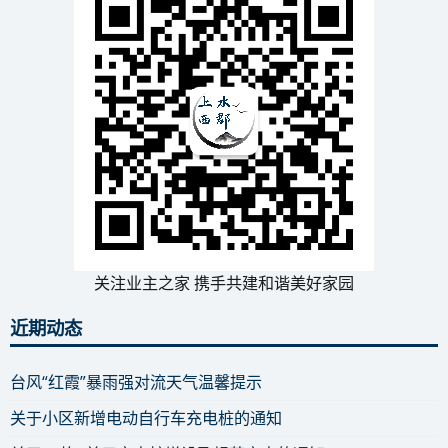
关注业主之家 携手共建和谐美好家园
近期动态
台风“红霞”暴雨强对流天气温馨提示
关于小区新增电动自行车充电桩的通知