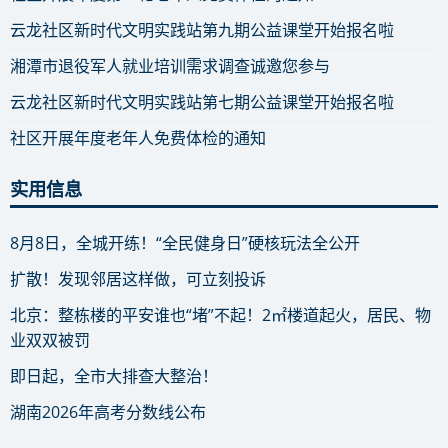
云龙社区新时代文明实践站第九期公益课堂开始报名啦
湘潭市退役军人就业培训需求调查诚邀您参与
云龙社区新时代文明实践站第七期公益课堂开始报名啦
社区开展年度老年人免费体检的通知
实用信息
8月8日，全城开练！“全民健身日”硬核玩法全公开
扩散！发现邻居这样做，可立刻投诉
北京：整栋楼的平安谁也“堵”不起！2㎡楼道起火，居民、物
业双双被罚
即日起，全市大排查大整治！
湖南2026年高考分数线公布