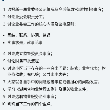
通报新一届业委会公示情况及今后每周常规性例会事宜；
讨论业委会职责分工；
讨论业委会工作的核心内涵及议事原则：
团结、联系、协调、监督
实事求是，就事论事
讨论成立监督委员会事宜；
讨论财务审批流程；
讨论小区当下存在的一些突出问题：装修；业主代表；物
业费催收；充电桩；公共水电表等；
大家就各自手中的问题或者事宜或者担心的问题发言；
学习《湖南省物业管理条例》及相关物业文件；
讨论选聘物业服务企业事宜；
明确当下工作的四个重点：