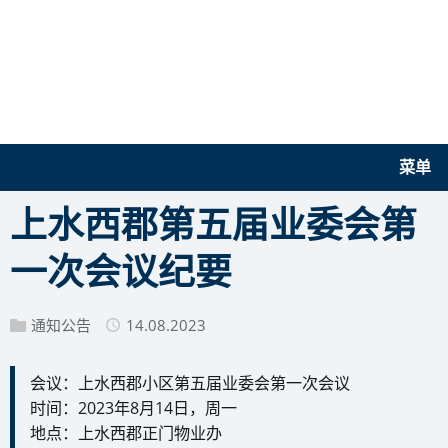
菜单
上水西郡第五届业委会第
一次会议纪要
通知公告
14.08.2023
会议：上水西郡小区第五届业委会第一次会议
时间：2023年8月14日，周一
地点：上水西郡正门物业办