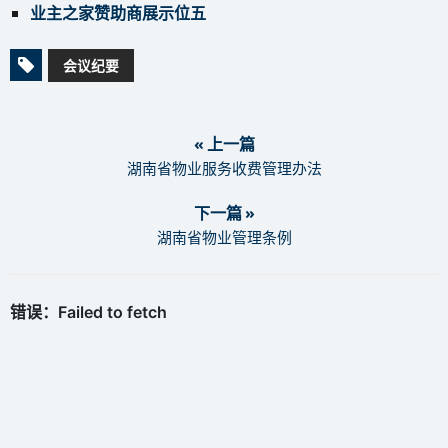
业主之家赞助商展示位五
会议纪要
« 上一篇
湖南省物业服务收费管理办法
下一篇 »
湖南省物业管理条例