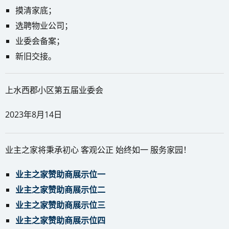
摸清家底；
选聘物业公司；
业委会备案；
新旧交接。
上水西郡小区第五届业委会
2023年8月14日
业主之家将秉承初心 客观公正 始终如一 服务家园！
业主之家赞助商展示位一
业主之家赞助商展示位二
业主之家赞助商展示位三
业主之家赞助商展示位四