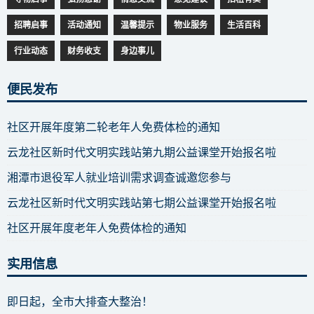
招聘启事
活动通知
温馨提示
物业服务
生活百科
行业动态
财务收支
身边事儿
便民发布
社区开展年度第二轮老年人免费体检的通知
云龙社区新时代文明实践站第九期公益课堂开始报名啦
湘潭市退役军人就业培训需求调查诚邀您参与
云龙社区新时代文明实践站第七期公益课堂开始报名啦
社区开展年度老年人免费体检的通知
实用信息
即日起，全市大排查大整治！