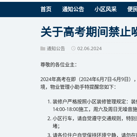
首页
通知公告
小区风采
便
关于高考期间禁止
通知公告
02.06.2024
尊敬的各位业主：
2024年高考在即（2024年6月7日-6月
境，物业管理小助手特提醒您如下：
装修户严格按照小区装修管理规定：装修时
14:00-18:00施工，周六及周日无噪
小区行车，请自觉遵守交通规则，特别
堵；
请各位住户自觉保持环境宁静，请勿在晚上