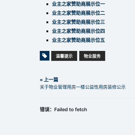
业主之家赞助商展示位一
业主之家赞助商展示位二
业主之家赞助商展示位三
业主之家赞助商展示位四
业主之家赞助商展示位五
温馨提示
物业服务
« 上一篇
关于物业管理用房一楼公益性用房装修公示