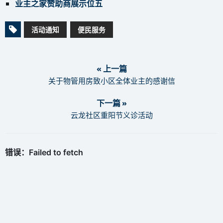
业主之家赞助商展示位五
活动通知
便民服务
« 上一篇
关于物管用房致小区全体业主的感谢信
下一篇 »
云龙社区重阳节义诊活动