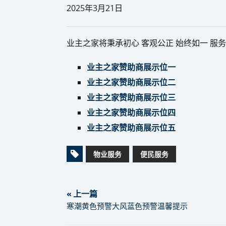
2025年3月21日
业主之家将秉承初心 客观公正 始终如一 服
业主之家赞助商展示位一
业主之家赞助商展示位二
业主之家赞助商展示位三
业主之家赞助商展示位四
业主之家赞助商展示位五
物业服务
便民服务
« 上一篇
寒潮黄色预警大风蓝色预警温馨提示