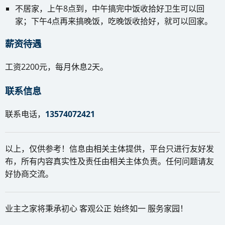
不居家，上午8点到，中午搞完中饭收拾好卫生可以回
家；下午4点再来搞晚饭，吃晚饭收拾好，就可以回家。
薪资待遇
工资2200元，每月休息2天。
联系信息
联系电话，
13574072421
以上，仅供参考！信息由相关主体提供，平台只进行友好发
布，所有内容真实性及责任由相关主体负责。任何问题请友
好协商交流。
业主之家将秉承初心 客观公正 始终如一 服务家园！