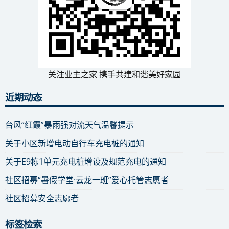
关注业主之家 携手共建和谐美好家园
近期动态
台风“红霞”暴雨强对流天气温馨提示
关于小区新增电动自行车充电桩的通知
关于E9栋1单元充电桩增设及规范充电的通知
社区招募“暑假学堂·云龙一班”爱心托管志愿者
社区招募安全志愿者
标签检索