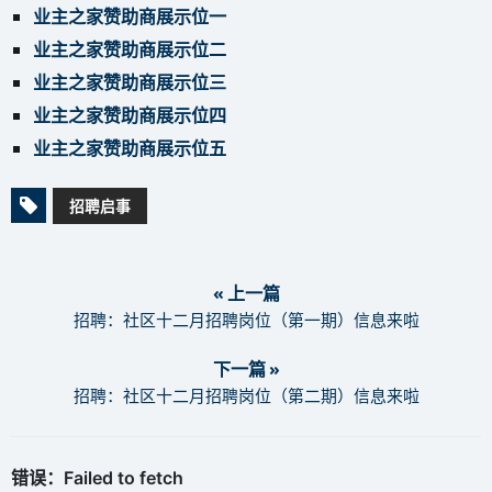
业主之家赞助商展示位一
业主之家赞助商展示位二
业主之家赞助商展示位三
业主之家赞助商展示位四
业主之家赞助商展示位五
招聘启事
« 上一篇
招聘：社区十二月招聘岗位（第一期）信息来啦
下一篇 »
招聘：社区十二月招聘岗位（第二期）信息来啦