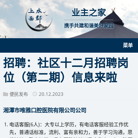
业主之家
携手共建和谐美好家园
菜单
招聘：社区十二月招聘岗
位（第二期）信息来啦
便民发布
20.12.2023
湘潭市唯雅口腔医院有限公司公司
电话客服(6人)：大专以上学历，有电话客服经验工作优
先，普通话标准，流利、富有亲和力，善于学习沟通，思