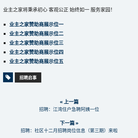
业主之家将秉承初心 客观公正 始终如一 服务家园！
业主之家赞助商展示位一
业主之家赞助商展示位二
业主之家赞助商展示位三
业主之家赞助商展示位四
业主之家赞助商展示位五
招聘启事
« 上一篇
招聘：江湾住户急聘阿姨一位
下一篇 »
招聘：社区十二月招聘岗位信息（第三期）来啦