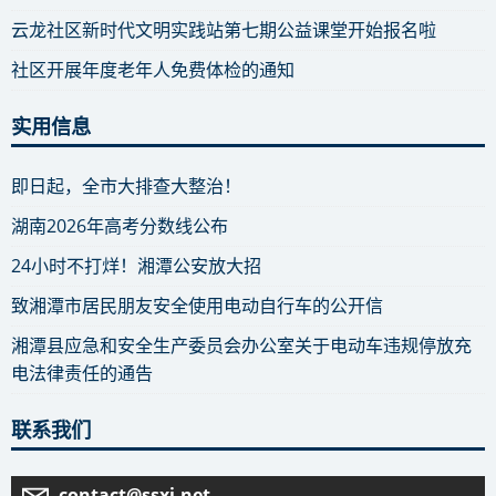
云龙社区新时代文明实践站第七期公益课堂开始报名啦
社区开展年度老年人免费体检的通知
实用信息
即日起，全市大排查大整治！
湖南2026年高考分数线公布
24小时不打烊！湘潭公安放大招
致湘潭市居民朋友安全使用电动自行车的公开信
湘潭县应急和安全生产委员会办公室关于电动车违规停放充
电法律责任的通告
联系我们
contact@ssxj.net