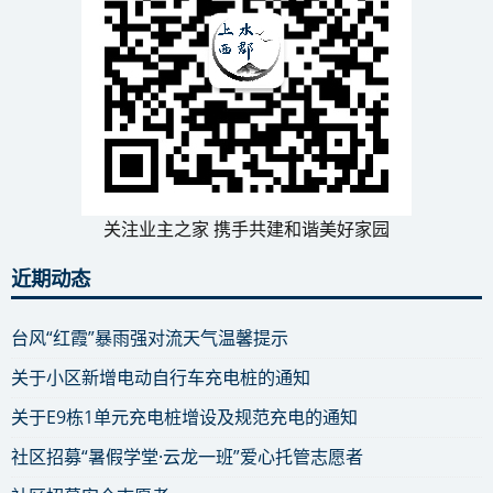
关注业主之家 携手共建和谐美好家园
近期动态
台风“红霞”暴雨强对流天气温馨提示
关于小区新增电动自行车充电桩的通知
关于E9栋1单元充电桩增设及规范充电的通知
社区招募“暑假学堂·云龙一班”爱心托管志愿者